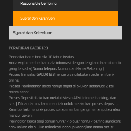
Responsible Gambling
Syarat dan Ketentuan
Syarat dan Ketentuan
PERATURAN GACOR123
Pendaftar harus berusia 18 tahun keatas.
Anda wajib memberikan data informasi dengan lengkap dalam formulir
yang tersedia( Nomor telepon, Nomor dan Nama Rekening )
Proses Transaksi
GACOR123
hanya bisa dilakukan pada jam bank
online.
Proses Pemindahan saldo hanya dapat dilakukan sebanyak 2 kali
dalam sehari.
Proses Deposit dilakukan melalui Mesin ATM, Internet banking, dan
sms ( Diluar dari ini, kami menolak untuk melakukan proses deposit ).
Kami berhak menolak proses setiap member yang memanipulasi atau
mencurigakan.
Peringatan keras bagi bonus hunter / player hantu / betting syndicate
tidak terima disini. Jika terindikasi adanya keganjilan dalam betlist