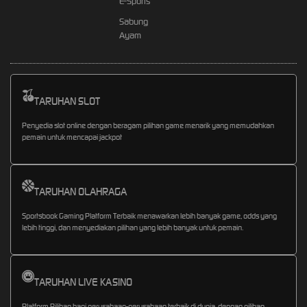
E-Sports
Sabung
Ayam
TARUHAN SLOT
Penyedia slot online dengan beragam pilihan game menarik yang memudahkan
pemain untuk mencapai jackpot
TARUHAN OLAHRAGA
Sportsbook Gaming Platform Terbaik menawarkan lebih banyak game, odds yang
lebih tinggi, dan menyediakan pilihan yang lebih banyak untuk pemain.
TARUHAN LIVE KASINO
Platform Pilihan bagi perusahaan-perusahaan terbaik di dunia, dengan pilihan