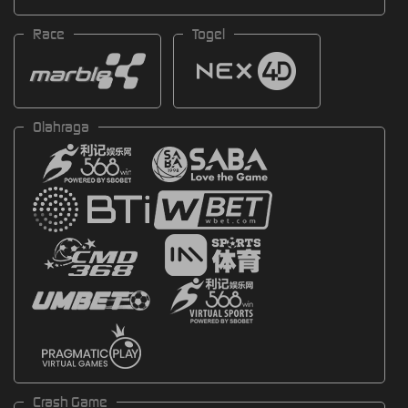
Race
Togel
Olahraga
Crash Game