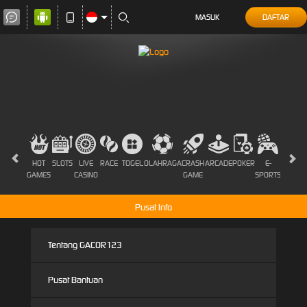
MASUK
DAFTAR
HOT
SLOTS
LIVE
RACE
TOGEL
OLAHRAGA
CRASH
ARCADE
POKER
E-
SABUN
GAMES
CASINO
GAME
SPORTS
AYAM
Pusat Info
Tentang GACOR123
Pusat Bantuan