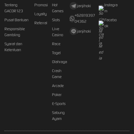
Tentang
Promosi
Hot
Instagra
janjihoki
GACOR123
Games
m
Loyalty
+62819397
Pusat Bantuan
Slots
Facebo
04362
Referral
ok
Responsible
Live
janjihoki
Gambling
Casino
Syarat dan
Race
Ketentuan
Togel
Olahraga
Crash
Game
Arcade
Poker
E-Sports
Sabung
Ayam