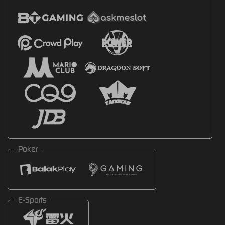
Poker
E-Sports