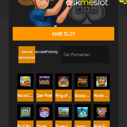
AMB SLOT
Semua
Arcade
Fishing
permainan
Nova Crash : The Legends of Power
Dart Fest
Ring of Hopeful
Scoop Blessing
Horse Racing
Fruit Roulette Slots
Ghost Busters
Treasure of Pirate
Lagend of Shooter
Real Slap