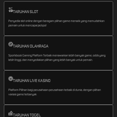
TARUHAN SLOT
Penyedia slot online dengan beragam pilihan game menarik yang memudahkan
pemain untuk mencapai jackpot
TARUHAN OLAHRAGA
Sportsbook Gaming Platform Terbaik menawarkan lebih banyak game, odds yang
lebih tinggi, dan menyediakan pilihan yang lebih banyak untuk pemain.
TARUHAN LIVE KASINO
Platform Pilihan bagi perusahaan-perusahaan terbaik di dunia, dengan pilihan
variasi game terbanyak
TARUHAN TOGEL