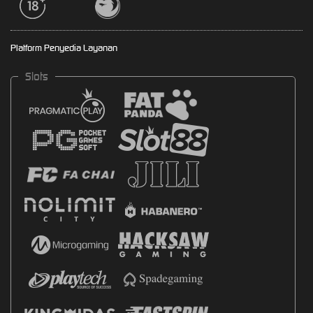
Platform Penyedia Layanan
Slots