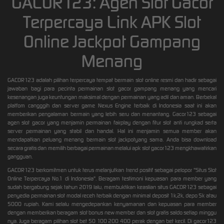
GACOR123: Agen Slot Gacor
Terpercaya Link APK Slot
Online Jackpot Gampang
Menang
GACOR123 adalah pilihan terpercaya tempat bermain slot online resmi dan hadir sebagai
jawaban bagi para pecinta permainan slot gacor gampang menang yang mencari
kesenangan juga keuntungan maksimal dengan permainan yang adil dan aman. Berbekal
platfom cangggih dan server game Nexus Engine terbaik di Indonesia saat ini akan
memberikan pengalaman bermain yang lebih seru dan menantang. Gacor123 sebagai
agen slot gacor yang menjamin permainan fairplay dengan fitur slot anti rungkad serta
server permainan yang stabil dan handal. Hal ini menjamin semua member akan
mendapatkan peluang menang bermain slot jackpotyang sama. Anda bisa download
secara gratis dan memilih berbagai permainan melalui apk slot gacor123 mengkhawatirkan
gangguan.
GACOR123 berkomitmen untuk terus melanjutkan trend positif sebagai pelopor "Situs Slot
Online Terpercaya No.1 di Indonesia". Beragam testimoni kepuasan para member yang
sudah bergabung sejak tahun 2019 lalu, membuktikan keaslian situs GACOR123 sebagai
penyedia permainan slot modal receh terbaik dengan minimal deposit 1k,2k, depo 5k atau
5000 rupiah. Kami selalu mengedepankan kenyamanan dan kepuasan para member
dengan memberikan beragam slot bonus new member dan slot gratis saldo setiap minggu
nya. Juga beragam pilihan slot bet 50 100 200 400 perak dengan bet kecil. Di gacor123