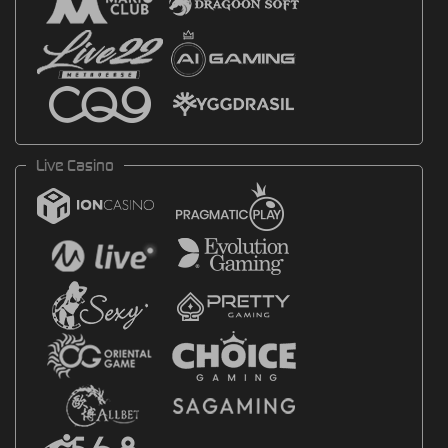
Live Casino