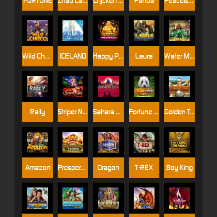
FORTUNE
Zhao Cai Jin Bao
Chjcken Djnner
Panda
Peace&Long Life
Wild Chuco
ICELAND
Happy Prosperous
Laura
Water Margin
Rally
Striper Night
Sahara Gold
Fortune Panda
Golden Tour
Amazon
Prosperous Lions
Dragon
T-REX
Boy King