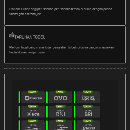
Platform Pilihan bagi perusahaan-perusahaan terbaik di dunia, dengan pilihan
variasi game terbanyak
TARUHAN TOGEL
Platform togel yang menarik dari perusahan terbaik di dunia yang menawarkan
hadiah kemenangan besar