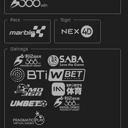
Race
Togel
Olahraga