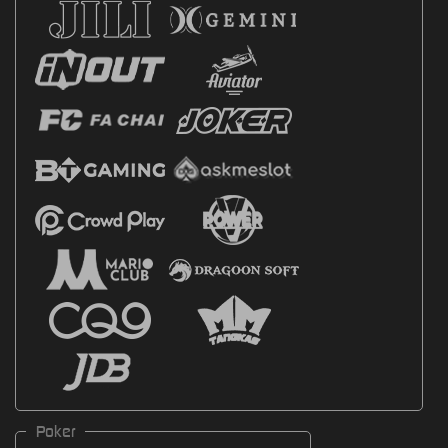
Poker