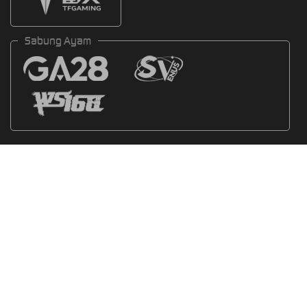
Sabung Ayam