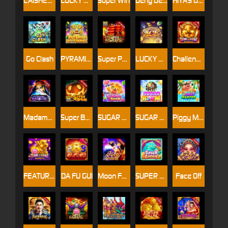
CAISHEN-LUCKY SPREAD
LUCKY ACE 2
Super Win
Deng Deng
HIYAS GEMS
Go Clash
PYRAMID OF FLAMES
Super Powerful
LUCKY ACE
Challenge・Golden Pig
Madame Caroline
Super Boom
SUGAR TEDDY
SUGAR BOOM
Piggy Master
FEATURE BUY - Golden Pig
DA FU GUI
Moon Festival
SUPER LUCKY
Face Off