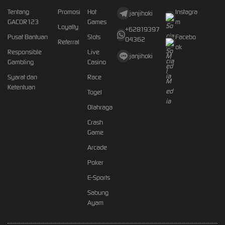
Tentang
Promosi
Hot
Instagra
janjihoki
GACOR123
Games
m
Loyalty
+62819397
Pusat Bantuan
Slots
Facebo
04362
Referral
ok
Responsible
Live
janjihoki
Gambling
Casino
Syarat dan
Race
Ketentuan
Togel
Olahraga
Crash
Game
Arcade
Poker
E-Sports
Sabung
Ayam