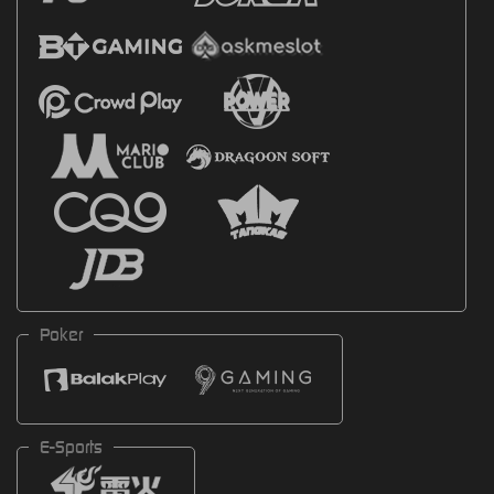
Poker
E-Sports