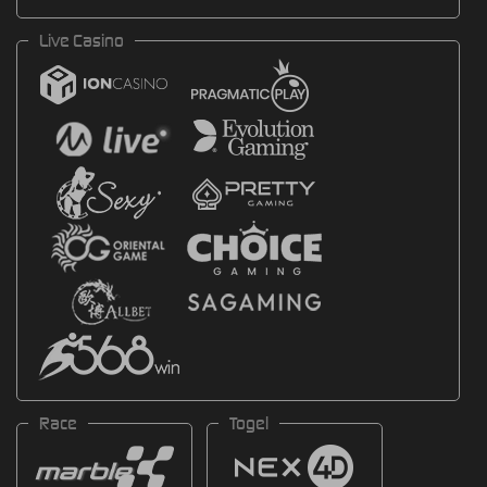
Live Casino
Race
Togel