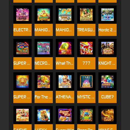
ELECTRIC ZEUS
MAHJONG: ORIGIN 2
MAHJONG WAYS 3
TREASURES OF AZTEC Z
Horde 2 Winter
SUPER AWESOME
NECROMANCER SHA
What The FA
777
KNIGHT ARTHUR
SUPER GEMS 2
For The Horde
ATHENA LUCKY SPREAD
MYSTIC LEGEND 2
CUBE?