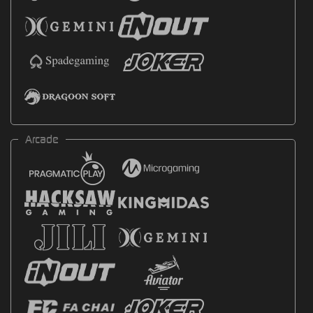
Arcade