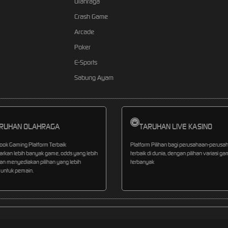
Olahraga
Crash Game
Arcade
Poker
E-Sports
Sabung Ayam
RUHAN OLAHRAGA
TARUHAN LIVE KASINO
ook Gaming Platform Terbaik
Platform Pilihan bagi perusahaan-perusa
kan lebih banyak game, odds yang lebih
terbaik di dunia, dengan pilihan variasi g
 dan menyediakan pilihan yang lebih
terbanyak
untuk pemain.