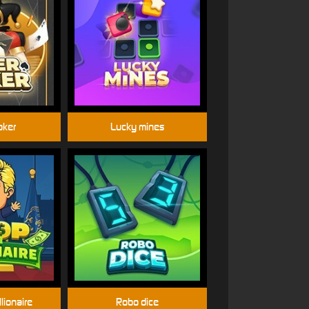
oker
Lucky mines
lionaire
Robo dice