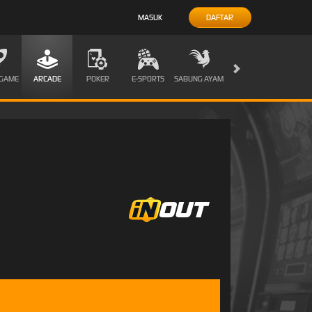
MASUK
DAFTAR
 GAME
ARCADE
POKER
E-SPORTS
SABUNG AYAM
PROMOSI