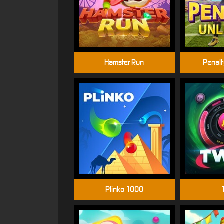
Hamster Run
Penalt
Plinko 1000