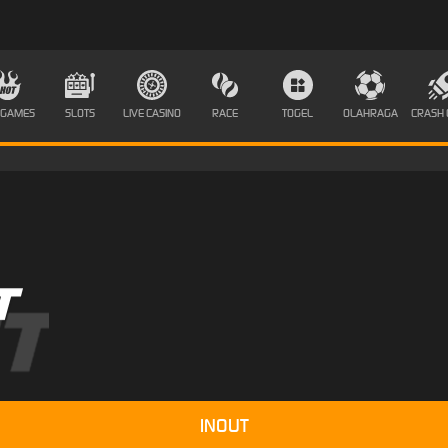
 GAMES
SLOTS
LIVE CASINO
RACE
TOGEL
OLAHRAGA
CRASH
INOUT