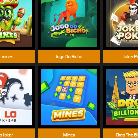
t-mines
Jogo Do Bicho
Joker P
lo Joker
Mines
Drop The Bil