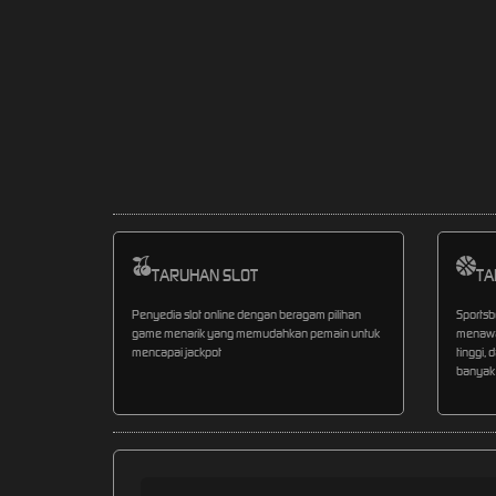
TARUHAN SLOT
TA
Penyedia slot online dengan beragam pilihan
Sportsb
game menarik yang memudahkan pemain untuk
menawar
mencapai jackpot
tinggi,
banyak 