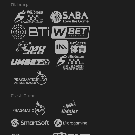
Olahraga
Crash Game