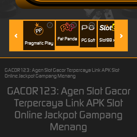
i
i
i
i
i
Facha
Fat Panda
Slot88 x PP
PG Soft
Pragmatic Play
GACOR123: Agen Slot Gacor Terpercaya Link APK Slot
Online Jackpot Gampang Menang
GACOR123: Agen Slot Gacor
Terpercaya Link APK Slot
Online Jackpot Gampang
Menang