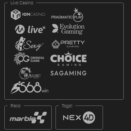
Live Casino
Race
Togel