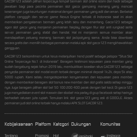
GACOR123 adalah pilihan terpercaya tempat bermain slot online resmi dan hadir sebagai
jawaban bagi para pecinta permainan slot gacor gampang menang yang mencari
kesenangan juga keuntungan maksimal dengan permainan yang adil dan aman. Berbekal
platfom cangggih dan server game Nexus Engine terbaik di Indonesia saat ini akan
memberikan pengalaman bermain yang lebih seru dan menantang. Gacor123 sebagai
agen slot gacor yang menjamin permainan fairplay dengan fitur slot anti rungkad serta
server permainan yang stabil dan handal. Hal ini menjamin semua member akan
mendapatkan peluang menang bermain slot jackpotyang sama. Anda bisa download
secara gratis dan memilih berbagai permainan melalui apk slot gacor123 mengkhawatirkan
gangguan.
GACOR123 berkomitmen untuk terus melanjutkan trend positif sebagai pelopor "Situs Slot
Online Terpercaya No.1 di Indonesia". Beragam testimoni kepuasan para member yang
sudah bergabung sejak tahun 2019 lalu, membuktikan keaslian situs GACOR123 sebagai
penyedia permainan slot modal receh terbaik dengan minimal deposit 1k,2k, depo 5k atau
5000 rupiah. Kami selalu mengedepankan kenyamanan dan kepuasan para member
dengan memberikan beragam slot bonus new member dan slot gratis saldo setiap minggu
nya. Juga beragam pilihan slot bet 50 100 200 400 perak dengan bet kecil. Di gacor123
juga menyediakan event slot maxwin dan sbobet mix parlay di grup facebook setap harinya
berhadiah ratusan juta rupiah. Temukan link slot gacor123 yang asli di GOOGLE. Akses
permainan judi slot online terbaik hanya melalui APK SLOT GACOR123.
Kebijaksanaan
Platform
Kategori
Dukungan
Komunitas
Tentang
Promosi
Hot
Instagra
janjihoki