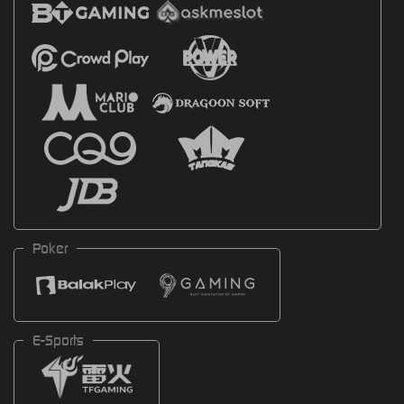
Poker
E-Sports