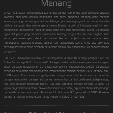
Menang
GACOR123 adalah pilihan terpercaya tempat bermain slot online resmi dan hadir sebagai
jawaban bagi para pecinta permainan slot gacor gampang menang yang mencari
kesenangan juga keuntungan maksimal dengan permainan yang adil dan aman. Berbekal
platfom cangggih dan server game Nexus Engine terbaik di Indonesia saat ini akan
memberikan pengalaman bermain yang lebih seru dan menantang. Gacor123 sebagai
agen slot gacor yang menjamin permainan fairplay dengan fitur slot anti rungkad serta
server permainan yang stabil dan handal. Hal ini menjamin semua member akan
mendapatkan peluang menang bermain slot jackpotyang sama. Anda bisa download
secara gratis dan memilih berbagai permainan melalui apk slot gacor123 mengkhawatirkan
gangguan.
GACOR123 berkomitmen untuk terus melanjutkan trend positif sebagai pelopor "Situs Slot
Online Terpercaya No.1 di Indonesia". Beragam testimoni kepuasan para member yang
sudah bergabung sejak tahun 2019 lalu, membuktikan keaslian situs GACOR123 sebagai
penyedia permainan slot modal receh terbaik dengan minimal deposit 1k,2k, depo 5k atau
5000 rupiah. Kami selalu mengedepankan kenyamanan dan kepuasan para member
dengan memberikan beragam slot bonus new member dan slot gratis saldo setiap minggu
nya. Juga beragam pilihan slot bet 50 100 200 400 perak dengan bet kecil. Di gacor123
juga menyediakan event slot maxwin dan sbobet mix parlay di grup facebook setap harinya
berhadiah ratusan juta rupiah. Temukan link slot gacor123 yang asli di GOOGLE. Akses
permainan judi slot online terbaik hanya melalui APK SLOT GACOR123.