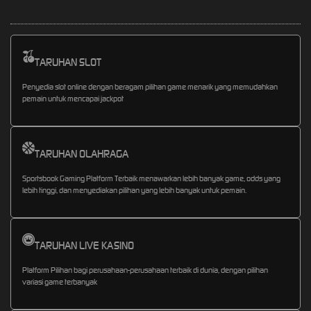
TARUHAN SLOT
Penyedia slot online dengan beragam pilihan game menarik yang memudahkan
pemain untuk mencapai jackpot
TARUHAN OLAHRAGA
Sportsbook Gaming Platform Terbaik menawarkan lebih banyak game, odds yang
lebih tinggi, dan menyediakan pilihan yang lebih banyak untuk pemain.
TARUHAN LIVE KASINO
Platform Pilihan bagi perusahaan-perusahaan terbaik di dunia, dengan pilihan
variasi game terbanyak