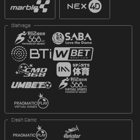
Olahraga
Crash Game