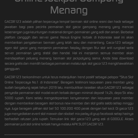
Menang
GACOR123 adalah pilihan terpercaya tempat bermain slot online resmi dan hadir sebagai
jawaban bagi para pecinta permainan slot gacor gampang menang yang mencari
kesenangan juga keuntungan maksimal dengan permainan yang adil dan aman. Berbekal
platfom cangggih dan server game Nexus Engine terbaik di Indonesia saat ini akan
memberikan pengalaman bermain yang lebih seru dan menantang. Gacor123 sebagai
agen slot gacor yang menjamin permainan fairplay dengan fitur slot anti rungkad serta
server permainan yang stabil dan handal. Hal ini menjamin semua member akan
mendapatkan peluang menang bermain slot jackpotyang sama. Anda bisa download
secara gratis dan memilih berbagai permainan melalui apk slot gacor123 mengkhawatirkan
gangguan.
GACOR123 berkomitmen untuk terus melanjutkan trend positif sebagai pelopor "Situs Slot
Online Terpercaya No.1 di Indonesia". Beragam testimoni kepuasan para member yang
sudah bergabung sejak tahun 2019 lalu, membuktikan keaslian situs GACOR123 sebagai
penyedia permainan slot modal receh terbaik dengan minimal deposit 1k,2k, depo 5k atau
5000 rupiah. Kami selalu mengedepankan kenyamanan dan kepuasan para member
dengan memberikan beragam slot bonus new member dan slot gratis saldo setiap minggu
nya. Juga beragam pilihan slot bet 50 100 200 400 perak dengan bet kecil. Di gacor123
juga menyediakan event slot maxwin dan sbobet mix parlay di grup facebook setap harinya
berhadiah ratusan juta rupiah. Temukan link slot gacor123 yang asli di GOOGLE. Akses
permainan judi slot online terbaik hanya melalui APK SLOT GACOR123.