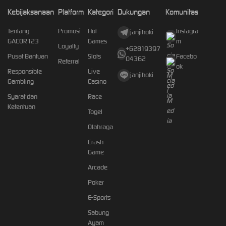
Kebijaksanaan
Platform
Kategori
Dukungan
Komunitas
Tentang
Promosi
Hot
Instagra
janjihoki
GACOR123
Games
m
Loyalty
+62819397
Pusat Bantuan
Slots
Facebo
04362
Referral
ok
Responsible
Live
janjihoki
Gambling
Casino
Syarat dan
Race
Ketentuan
Togel
Olahraga
Crash
Game
Arcade
Poker
E-Sports
Sabung
Ayam