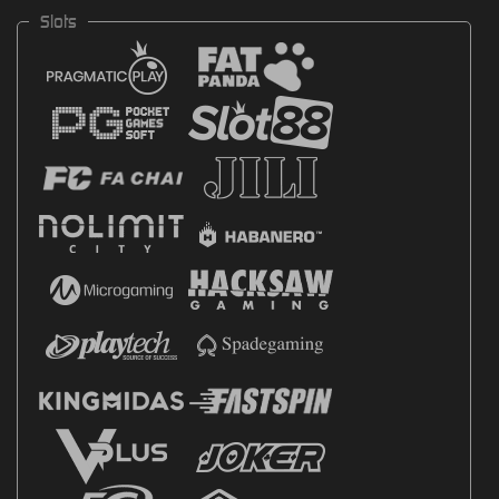
Slots